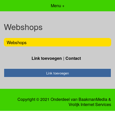
Menu +
Webshops
Webshops
Link toevoegen
Contact
Link toevoegen
Copyright © 2021 Onderdeel van
BaakmanMedia
&
Vrolijk Internet Services