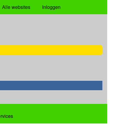
Alle websites
Inloggen
ervices