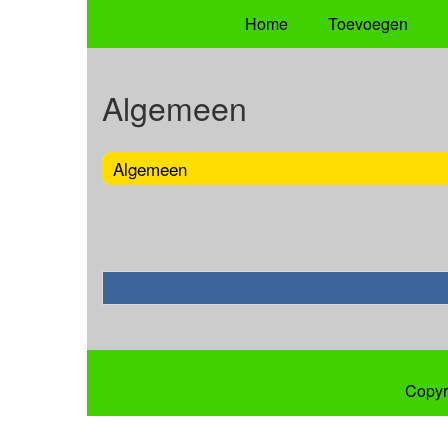
Home
Toevoegen
Algemeen
Algemeen
Copyr